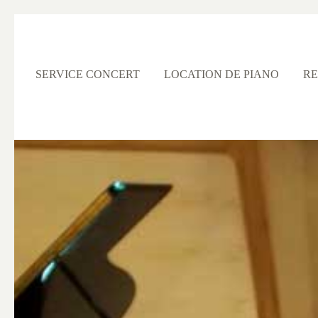
SERVICE CONCERT
LOCATION DE PIANO
RE