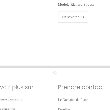
Modèle Richard Strauss
En savoir plus
voir plus sur
Prendre contact
ianos d'occasion
Le Domaine du Piano
estauration
Beaulieu