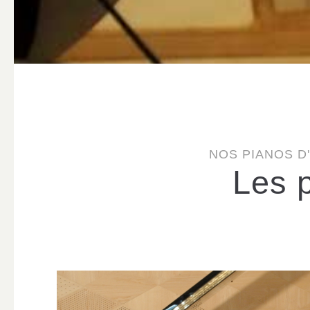
NOS PIANOS D
Les 