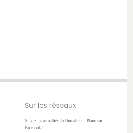
Sur les réseaux
Suivez les actualités du Domaine du Piano sur
Facebook !